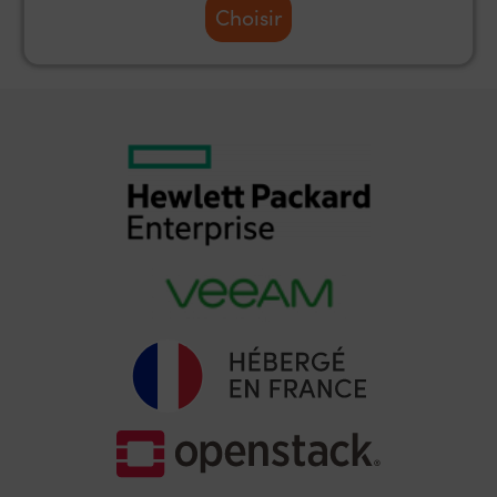
Choisir