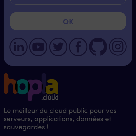
Le meilleur du cloud public pour vos
serveurs, applications, données et
sauvegardes !