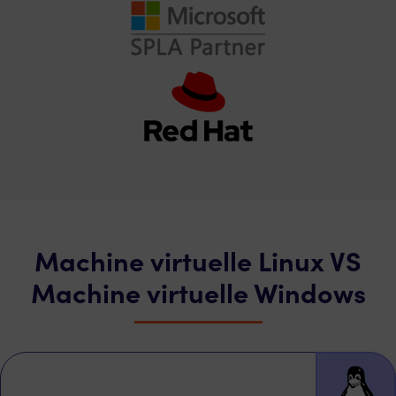
Machine virtuelle Linux VS
Machine virtuelle Windows