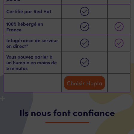
Certifié par Red Hat
100% hébergé en
France
Infogérance de serveur
en direct*
Vous pouvez parler à
un humain en moins de
5 minutes
Choisir Hopla
Ils nous font confiance