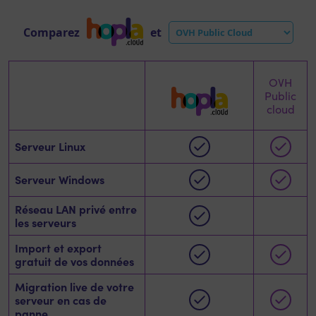
Comparez
et
OVH
Public
cloud
Serveur Linux
Serveur Windows
Réseau LAN privé entre
les serveurs
Import et export
gratuit de vos données
Migration live de votre
serveur en cas de
panne