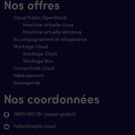
Nos offres
Cloud Public OpenStack
Machine virtuelle Linux
Machine virtuelle Windows
Accompagnement et infogérance
Stockage Cloud
Stockage Objet
Stockage Bloc
Connectivité Cloud
Hébergement
Sauvegarde
Nos coordonnées
0800 000 781 (appel gratuit)
hello@hopla.cloud