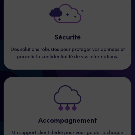
Sécurité
Des solutions robustes pour protéger vos données et
garantir la confidentialité de vos informations.
Accompagnement
Un support client dédié pour vous guider à chaque