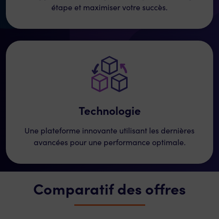
étape et maximiser votre succès.
Technologie
Une plateforme innovante utilisant les dernières
avancées pour une performance optimale.
Comparatif des offres