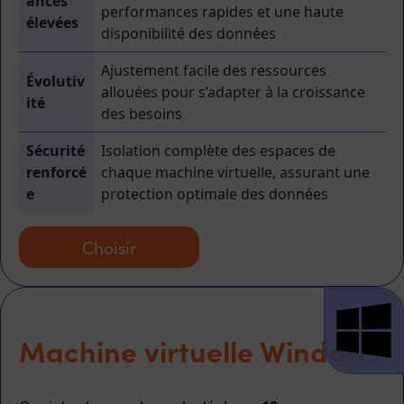
ances
performances rapides et une haute
élevées
disponibilité des données
Ajustement facile des ressources
Évolutiv
allouées pour s’adapter à la croissance
ité
des besoins
Sécurité
Isolation complète des espaces de
renforcé
chaque machine virtuelle, assurant une
e
protection optimale des données​
Choisir
Machine virtuelle Windows