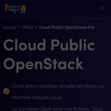
Accueil
Offres
Cloud Public OpenStack-Pro
Cloud Public
OpenStack
Choix entre machine virtuelle Windows ou
machine virtuelle Linux
Le stockage Objet pour vos fichiers. Deux