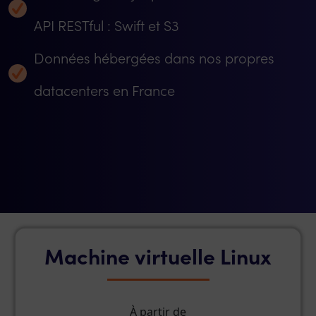
API RESTful : Swift et S3
Données hébergées dans nos propres
datacenters en France
Machine virtuelle Linux
À partir de