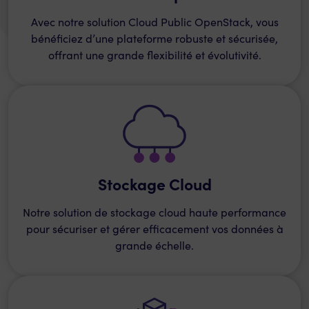
Avec notre solution Cloud Public OpenStack, vous
bénéficiez d’une plateforme robuste et sécurisée,
offrant une grande flexibilité et évolutivité.
Stockage Cloud
Notre solution de stockage cloud haute performance
pour sécuriser et gérer efficacement vos données à
grande échelle.