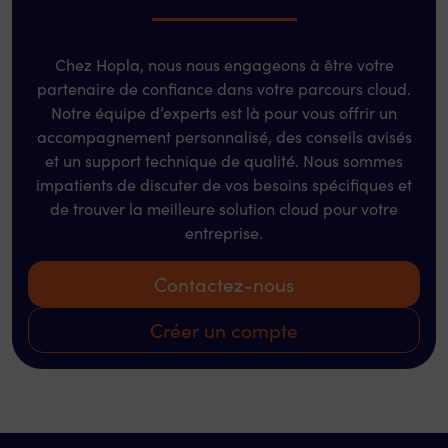
Chez Hopla, nous nous engageons à être votre
partenaire de confiance dans votre parcours cloud.
Notre équipe d’experts est là pour vous offrir un
accompagnement personnalisé, des conseils avisés
et un support technique de qualité. Nous sommes
impatients de discuter de vos besoins spécifiques et
de trouver la meilleure solution cloud pour votre
entreprise.
Contactez-nous
Créer un compte