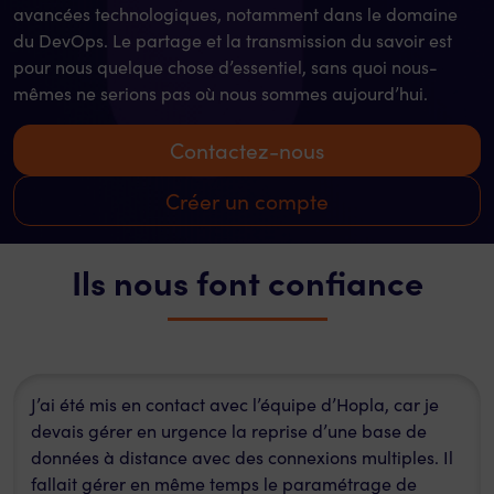
avancées technologiques, notamment dans le domaine
du DevOps. Le partage et la transmission du savoir est
pour nous quelque chose d’essentiel, sans quoi nous-
mêmes ne serions pas où nous sommes aujourd’hui.
Contactez-nous
Créer un compte
Ils nous font confiance
J’ai été mis en contact avec l’équipe d’Hopla, car je
devais gérer en urgence la reprise d’une base de
données à distance avec des connexions multiples. Il
fallait gérer en même temps le paramétrage de