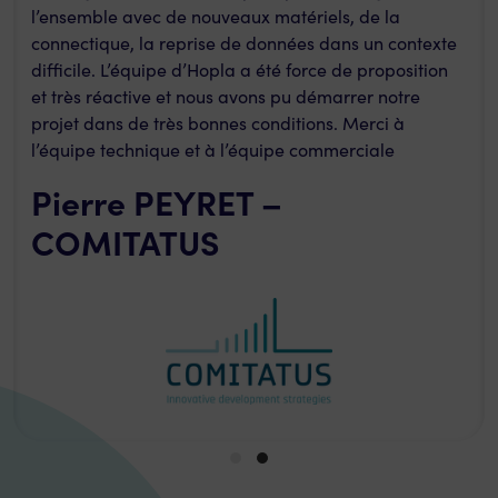
l’ensemble avec de nouveaux matériels, de la
connectique, la reprise de données dans un contexte
difficile. L’équipe d’Hopla a été force de proposition
et très réactive et nous avons pu démarrer notre
projet dans de très bonnes conditions. Merci à
l’équipe technique et à l’équipe commerciale
Pierre PEYRET –
COMITATUS