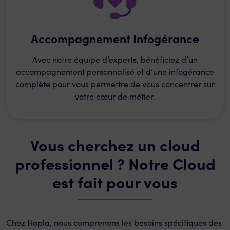
Accompagnement Infogérance
Avec notre équipe d’experts, bénéficiez d’un
accompagnement personnalisé et d’une infogérance
complète pour vous permettre de vous concentrer sur
votre cœur de métier.
Vous cherchez un cloud
professionnel ? Notre Cloud
est fait pour vous
Chez Hopla, nous comprenons les besoins spécifiques des