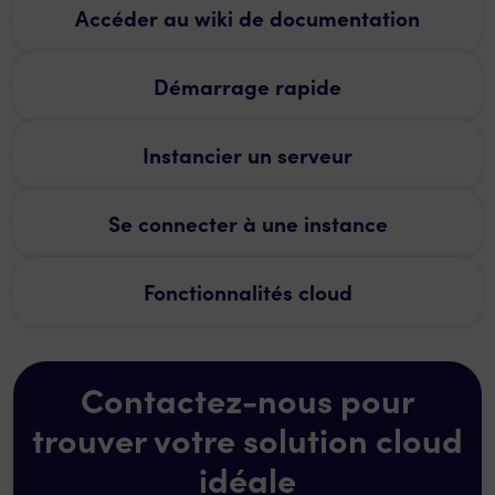
Accéder au wiki de documentation
Démarrage rapide
Instancier un serveur
Se connecter à une instance
Fonctionnalités cloud
Contactez-nous pour
trouver votre solution cloud
idéale