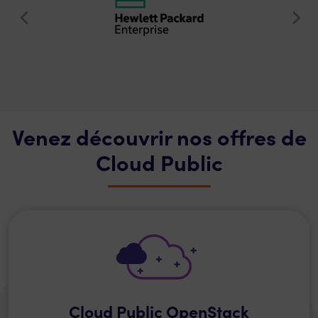
Venez découvrir nos offres de
Cloud Public
Cloud Public OpenStack