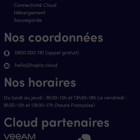
Connectivité Cloud
Hébergement
Sauvegarde
Nos coordonnées
0800 000 781 (appel gratuit)
hello@hopla.cloud
Nos horaires
Du lundi au jeudi : 8h30-12h et 13h30-18h Le vendredi :
8h30-12h et 13h30-17h (heure Française)
Cloud partenaires