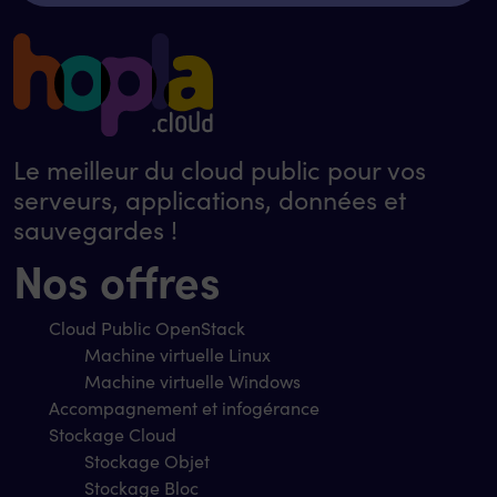
Le meilleur du cloud public pour vos
serveurs, applications, données et
sauvegardes !
Nos offres
Cloud Public OpenStack
Machine virtuelle Linux
Machine virtuelle Windows
Accompagnement et infogérance
Stockage Cloud
Stockage Objet
Stockage Bloc