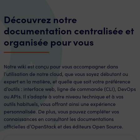
Découvrez notre
documentation centralisée et
organisée pour vous
Notre wiki est conçu pour vous accompagner dans
l’utilisation de notre cloud, que vous soyez débutant ou
expert en la matière, et quelle que soit votre préférence
d’outils : interface web, ligne de commande (CLI), DevOps
ou APIs. Il s’adapte à votre niveau technique et à vos
outils habituels, vous offrant ainsi une expérience
personnalisée. De plus, vous pouvez compléter vos
connaissances en consultant les documentations
officielles d’OpenStack et des éditeurs Open Source.