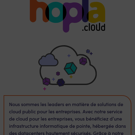
Nous sommes les leaders en matière de solutions de
cloud public pour les entreprises. Avec notre service
de cloud pour les entreprises, vous bénéficiez d’une
infrastructure informatique de pointe, hébergée dans
des datacenters hautement sécurisés. Grâce à notre