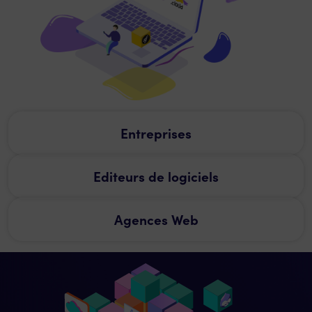
Entreprises
Editeurs de logiciels
Agences Web