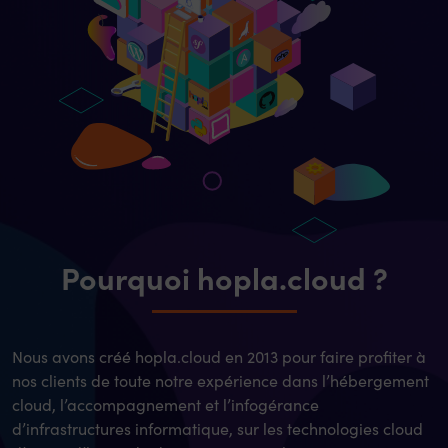
Pourquoi hopla.cloud ?
Nous avons créé hopla.cloud en 2013 pour faire profiter à
nos clients de toute notre expérience dans l’hébergement
cloud, l’accompagnement et l’infogérance
d’infrastructures informatique, sur les technologies cloud