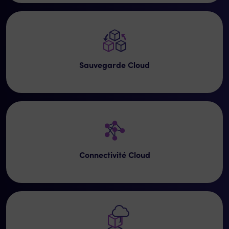
Sauvegarde Cloud
Connectivité Cloud