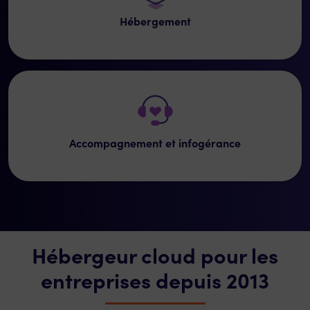
Hébergement
Accompagnement et infogérance
Hébergeur cloud pour les
entreprises depuis 2013