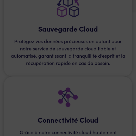
Sauvegarde Cloud
Protégez vos données précieuses en optant pour
notre service de sauvegarde cloud fiable et
automatisé, garantissant la tranquillité d’esprit et la
récupération rapide en cas de besoin.
Connectivité Cloud
Grâce à notre connectivité cloud hautement