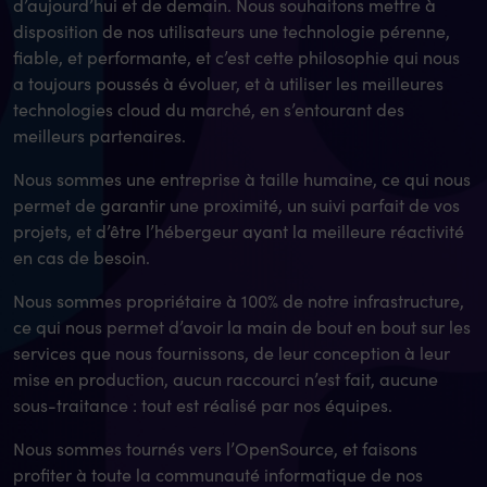
d’aujourd’hui et de demain. Nous souhaitons mettre à
disposition de nos utilisateurs une technologie pérenne,
fiable, et performante, et c’est cette philosophie qui nous
a toujours poussés à évoluer, et à utiliser les meilleures
technologies cloud du marché, en s’entourant des
meilleurs partenaires.
Nous sommes une entreprise à taille humaine, ce qui nous
permet de garantir une proximité, un suivi parfait de vos
projets, et d’être l’hébergeur ayant la meilleure réactivité
en cas de besoin.
Nous sommes propriétaire à 100% de notre infrastructure,
ce qui nous permet d’avoir la main de bout en bout sur les
services que nous fournissons, de leur conception à leur
mise en production, aucun raccourci n’est fait, aucune
sous-traitance : tout est réalisé par nos équipes.
Nous sommes tournés vers l’OpenSource, et faisons
profiter à toute la communauté informatique de nos