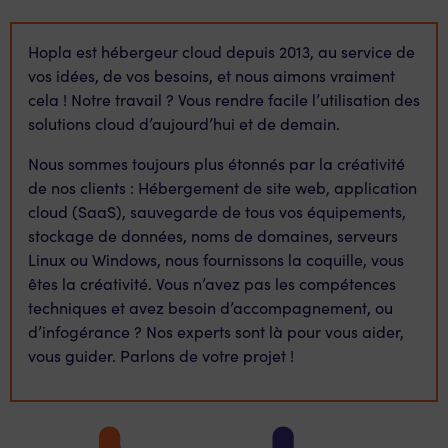
Hopla est hébergeur cloud depuis 2013, au service de
vos idées, de vos besoins, et nous aimons vraiment
cela ! Notre travail ? Vous rendre facile l’utilisation des
solutions cloud d’aujourd’hui et de demain.
Nous sommes toujours plus étonnés par la créativité
de nos clients : Hébergement de site web, application
cloud (SaaS), sauvegarde de tous vos équipements,
stockage de données, noms de domaines, serveurs
Linux ou Windows, nous fournissons la coquille, vous
êtes la créativité. Vous n’avez pas les compétences
techniques et avez besoin d’accompagnement, ou
d’infogérance ? Nos experts sont là pour vous aider,
vous guider. Parlons de votre projet !