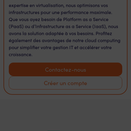
expertise en virtualisation, nous optimisons vos
infrastructures pour une performance maximale.
Que vous ayez besoin de Platform as a Service
(PaaS) ou d’Infrastructure as a Service (IaaS), nous
avons la solution adaptée à vos besoins. Profitez
également des avantages de notre cloud computing
pour simplifier votre gestion IT et accélérer votre
croissance.
Contactez-nous
Créer un compte