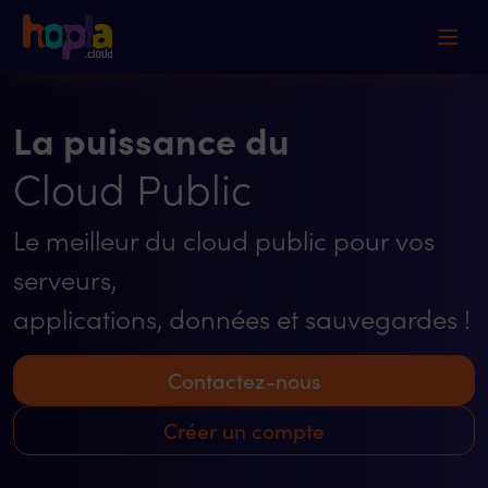
La puissance du
Cloud Public
Le meilleur du cloud public pour vos
serveurs,
applications, données et sauvegardes !
Contactez-nous
Créer un compte