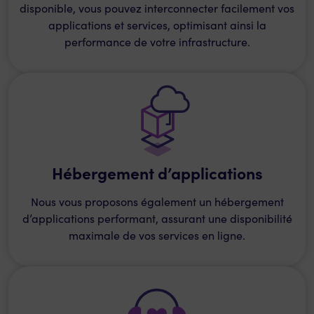
disponible, vous pouvez interconnecter facilement vos
applications et services, optimisant ainsi la
performance de votre infrastructure.
Hébergement d’applications
Nous vous proposons également un hébergement
d’applications performant, assurant une disponibilité
maximale de vos services en ligne.