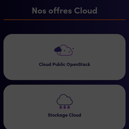
Nos offres Cloud
Cloud Public OpenStack
Stockage Cloud