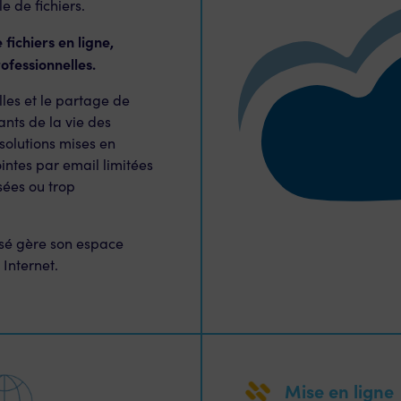
e de fichiers.
fichiers en ligne,
ofessionnelles.
les et le partage de
ants de la vie des
solutions mises en
intes par email limitées
sées ou trop
isé gère son espace
Internet.
Mise en ligne