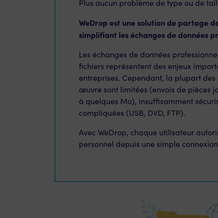
Plus aucun problème de type ou de taill
WeDrop est une solution de partage de 
simplifiant les échanges de données pr
Les échanges de données professionnel
fichiers représentent des enjeux import
entreprises. Cependant, la plupart des 
œuvre sont limitées (envois de pièces jo
à quelques Mo), insuffisamment sécuri
compliquées (USB, DVD, FTP).
Avec WeDrop, chaque utilisateur autor
personnel depuis une simple connexion 