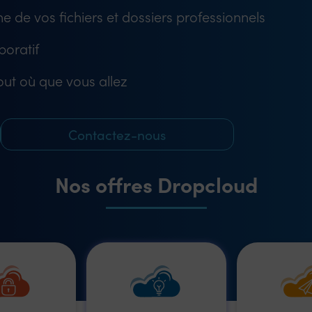
ne de vos fichiers et dossiers professionnels
boratif
ut où que vous allez
Contactez-nous
Nos offres Dropcloud