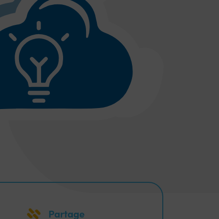
Partage