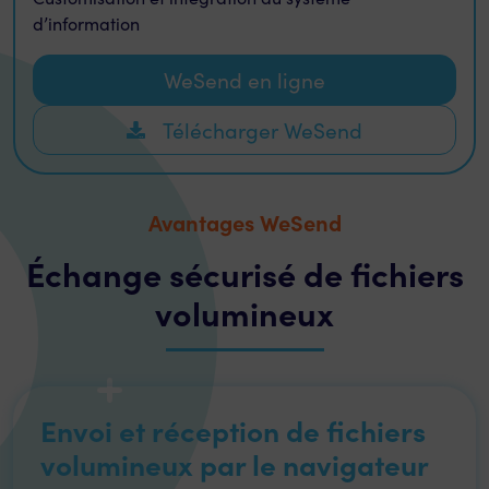
d’information
WeSend en ligne
Télécharger WeSend
Avantages WeSend
Échange sécurisé de fichiers
volumineux
Envoi et réception de fichiers
volumineux par le navigateur