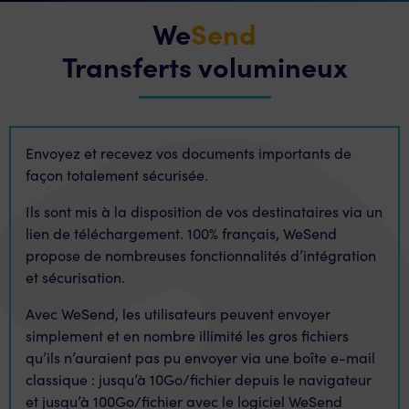
We
Send
Transferts volumineux
Envoyez et recevez vos documents importants de
façon totalement sécurisée.
Ils sont mis à la disposition de vos destinataires via un
lien de téléchargement. 100% français, WeSend
propose de nombreuses fonctionnalités d’intégration
et sécurisation.
Avec WeSend, les utilisateurs peuvent envoyer
simplement et en nombre illimité les gros fichiers
qu’ils n’auraient pas pu envoyer via une boîte e-mail
classique : jusqu’à 10Go/fichier depuis le navigateur
et jusqu’à 100Go/fichier avec le logiciel WeSend