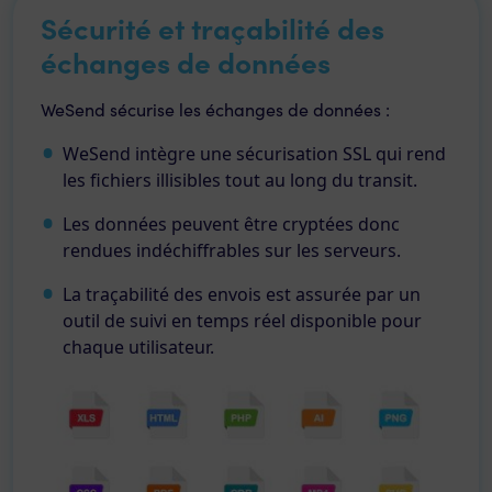
Sécurité et traçabilité des
échanges de données
WeSend sécurise les échanges de données :
WeSend intègre une sécurisation SSL qui rend
les fichiers illisibles tout au long du transit.
Les données peuvent être cryptées donc
rendues indéchiffrables sur les serveurs.
La traçabilité des envois est assurée par un
outil de suivi en temps réel disponible pour
chaque utilisateur.