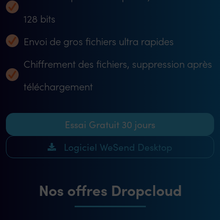
128 bits
Envoi de gros fichiers ultra rapides
Chiffrement des fichiers, suppression après
téléchargement
Essai Gratuit 30 jours
Logiciel WeSend Desktop
Nos offres Dropcloud