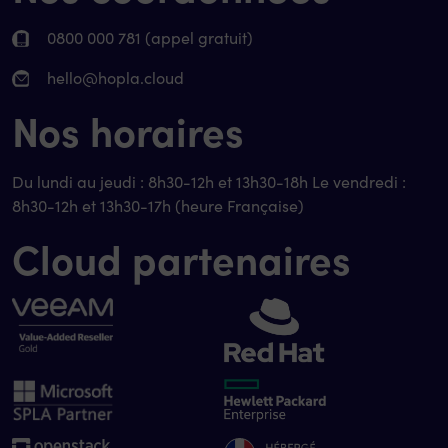
0800 000 781 (appel gratuit)
hello@hopla.cloud
Nos horaires
Du lundi au jeudi : 8h30-12h et 13h30-18h Le vendredi :
8h30-12h et 13h30-17h (heure Française)
Cloud partenaires