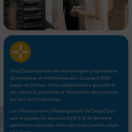
DropCloud exploite des technologies propriétaires
développées et maintenues par sa propre R&D
basée en France. Cette indépendance garantit à
nos clients la pérennité et l’évolutivité des solutions
qui leur sont proposées.
Les infrastructures d’hébergement de DropCloud
sont équipées de serveurs Raid 5/6 de dernière
génération redondés dans des Data Centres situés
en France.