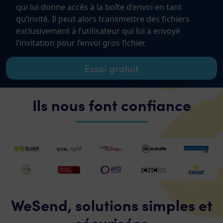
qui lui donne accès à la boîte d’envoi en tant
qu’invité. Il peut alors transmettre des fichiers
exclusivement à l’utilisateur qui lui a envoyé
l’invitation pour l’envoi gros fichier.
Essai gratuit
Ils nous font confiance
WeSend, solutions simples et
sécurisées