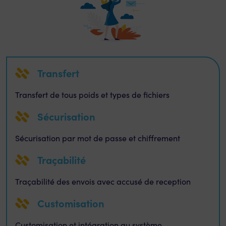
Transfert
Transfert de tous poids et types de fichiers
Sécurisation
Sécurisation par mot de passe et chiffrement
Traçabilité
Traçabilité des envois avec accusé de reception
Customisation
Customisation et intégration au système