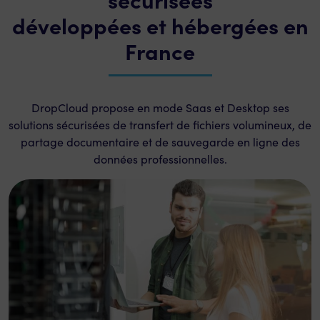
développées et hébergées en
France
DropCloud propose en mode Saas et Desktop ses
solutions sécurisées de transfert de fichiers volumineux, de
partage documentaire et de sauvegarde en ligne des
données professionnelles.