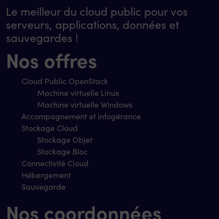
Le meilleur du cloud public pour vos
serveurs, applications, données et
sauvegardes !
Nos offres
Cloud Public OpenStack
Machine virtuelle Linux
Machine virtuelle Windows
Accompagnement et infogérance
Stockage Cloud
Stockage Objet
Stockage Bloc
Connectivité Cloud
Hébergement
Sauvegarde
Nos coordonnées