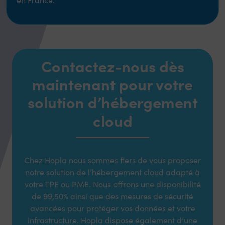
Contactez-nous dès
maintenant pour votre
solution d’hébergement
cloud
Chez Hopla nous sommes fiers de vous proposer
notre solution de l’hébergement cloud adapté à
votre TPE ou PME. Nous offrons une disponibilité
de 99,50% ainsi que des mesures de sécurité
avancées pour protéger vos données et votre
infrastructure. Hopla dispose également d’une