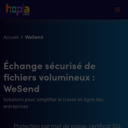
Accueil
WeSend
Échange sécurisé de
fichiers volumineux :
WeSend
Solutions pour simplifier le travail en ligne des
entreprises
Protection par mot de passe, certificat SSL