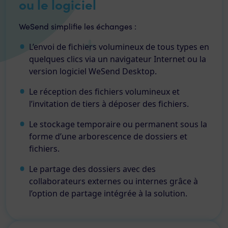
ou le logiciel
WeSend simplifie les échanges :
L’envoi de fichiers volumineux de tous types en
quelques clics via un navigateur Internet ou la
version logiciel WeSend Desktop.
Le réception des fichiers volumineux et
l’invitation de tiers à déposer des fichiers.
Le stockage temporaire ou permanent sous la
forme d’une arborescence de dossiers et
fichiers.
Le partage des dossiers avec des
collaborateurs externes ou internes grâce à
l’option de partage intégrée à la solution.