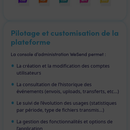
Pilotage et customisation de la
plateforme
La console d’administration WeSend permet :
La création et la modification des comptes
utilisateurs
La consultation de l’historique des
événements (envois, uploads, transferts, etc…)
Le suivi de l’évolution des usages (statistiques
par période, type de fichiers transmis…)
La gestion des fonctionnalités et options de
l’application