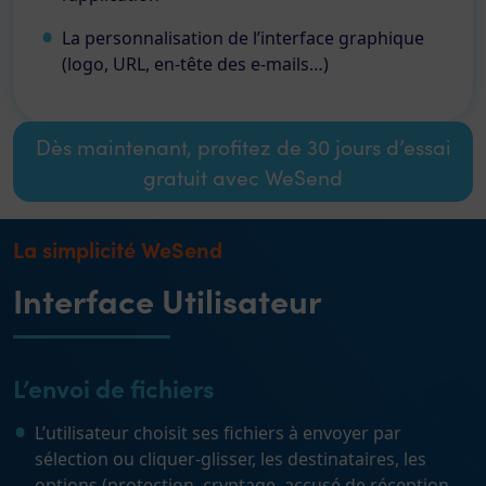
La personnalisation de l’interface graphique
(logo, URL, en-tête des e-mails…)
Dès maintenant, profitez de 30 jours d’essai
gratuit avec WeSend
La simplicité WeSend
Interface Utilisateur
L’envoi de fichiers
L’utilisateur choisit ses fichiers à envoyer par
sélection ou cliquer-glisser, les destinataires, les
options (protection, cryptage, accusé de réception,