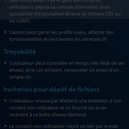
L’administrateur crée et gère des comptes
utilisateurs depuis sa console d’administration
(possibilité d’importation directe de fichiers CSV ou
via LDAP).
L’admin peut gérer les profils users, affecter des
fonctionnalités et restreindre les adresses IP.
Traçabilité
L’utilisateur peut consulter en temps réel l’état de ses
envois, et le cas échéant, renouveler un envoi d’un
simple clic.
Invitation pour dépôt de fichiers
L’utilisateur envoie par WeSend une invitation à son
contact non-utilisateur et lui fournit un accès
restreint à sa boîte d’envoi WeSend.
Le contact non-utilisateur reçoit un lien par e-mail