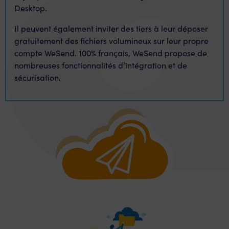
Desktop.
Il peuvent également inviter des tiers à leur déposer
gratuitement des fichiers volumineux sur leur propre
compte WeSend. 100% français, WeSend propose de
nombreuses fonctionnalités d’intégration et de
sécurisation.