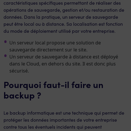
caractéristiques spécifiques permettant de réaliser des
opérations de sauvegarde, gestion et/ou restauration de
données. Dans la pratique, un serveur de sauvegarde
peut être local ou à distance. Sa localisation est fonction
du mode de déploiement utilisé par votre entreprise.
Un serveur local propose une solution de
sauvegarde directement sur le site.
Un serveur de sauvegarde à distance est déployé
dans le Cloud, en dehors du site. Il est donc plus
sécurisé.
Pourquoi faut-il faire un
backup ?
Le backup informatique est une technique qui permet de
protéger les données importantes de votre entreprise
contre tous les éventuels incidents qui peuvent