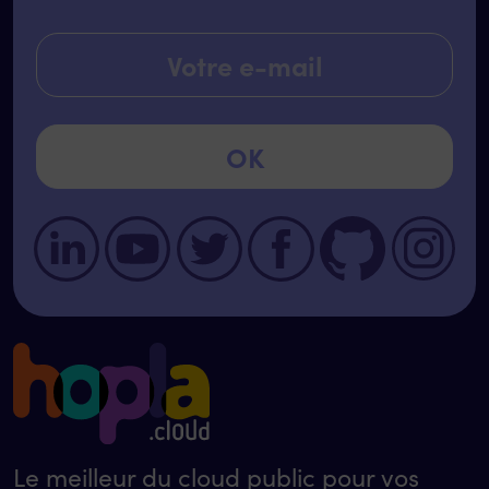
Le meilleur du cloud public pour vos