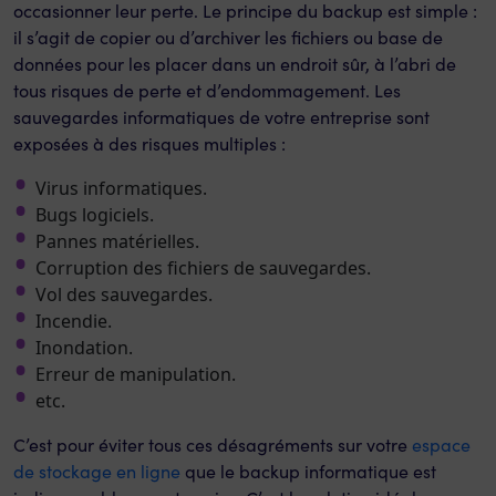
occasionner leur perte. Le principe du backup est simple :
il s’agit de copier ou d’archiver les fichiers ou base de
données pour les placer dans un endroit sûr, à l’abri de
tous risques de perte et d’endommagement. Les
sauvegardes informatiques de votre entreprise sont
exposées à des risques multiples :
Virus informatiques.
Bugs logiciels.
Pannes matérielles.
Corruption des fichiers de sauvegardes.
Vol des sauvegardes.
Incendie.
Inondation.
Erreur de manipulation.
etc.
C’est pour éviter tous ces désagréments sur votre
espace
de stockage en ligne
que le backup informatique est