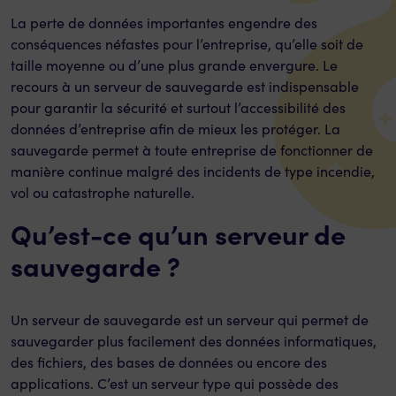
La perte de données importantes engendre des
conséquences néfastes pour l’entreprise, qu’elle soit de
taille moyenne ou d’une plus grande envergure. Le
recours à un serveur de sauvegarde est indispensable
pour garantir la sécurité et surtout l’accessibilité des
données d’entreprise afin de mieux les protéger. La
sauvegarde permet à toute entreprise de fonctionner de
manière continue malgré des incidents de type incendie,
vol ou catastrophe naturelle.
Qu’est-ce qu’un serveur de
sauvegarde ?
Un serveur de sauvegarde est un serveur qui permet de
sauvegarder plus facilement des données informatiques,
des fichiers, des bases de données ou encore des
applications. C’est un serveur type qui possède des