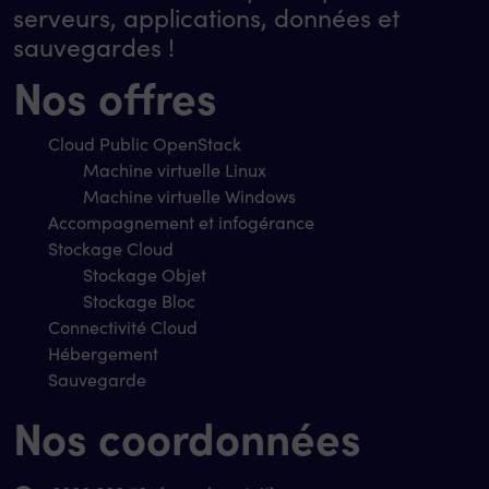
serveurs, applications, données et
sauvegardes !
Nos offres
Cloud Public OpenStack
Machine virtuelle Linux
Machine virtuelle Windows
Accompagnement et infogérance
Stockage Cloud
Stockage Objet
Stockage Bloc
Connectivité Cloud
Hébergement
Sauvegarde
Nos coordonnées