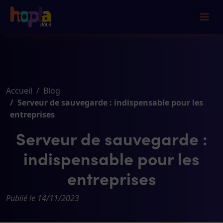
Accueil
Blog
Serveur de sauvegarde : indispensable pour les
entreprises
Serveur de sauvegarde :
indispensable pour les
entreprises
Publié le 14/11/2023