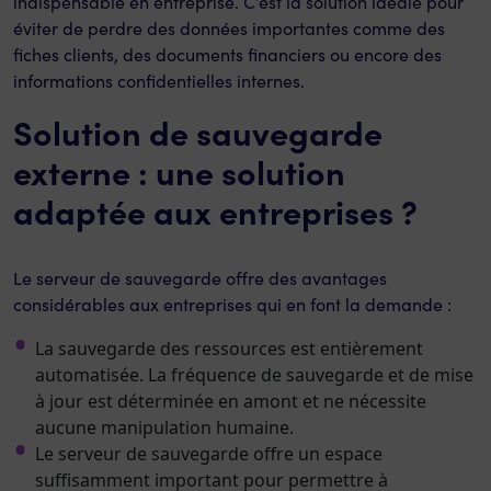
indispensable en entreprise. C’est la solution idéale pour
éviter de perdre des données importantes comme des
fiches clients, des documents financiers ou encore des
informations confidentielles internes.
Solution de sauvegarde
externe : une solution
adaptée aux entreprises ?
Le serveur de sauvegarde offre des avantages
considérables aux entreprises qui en font la demande :
La sauvegarde des ressources est entièrement
automatisée. La fréquence de sauvegarde et de mise
à jour est déterminée en amont et ne nécessite
aucune manipulation humaine.
Le serveur de sauvegarde offre un espace
suffisamment important pour permettre à