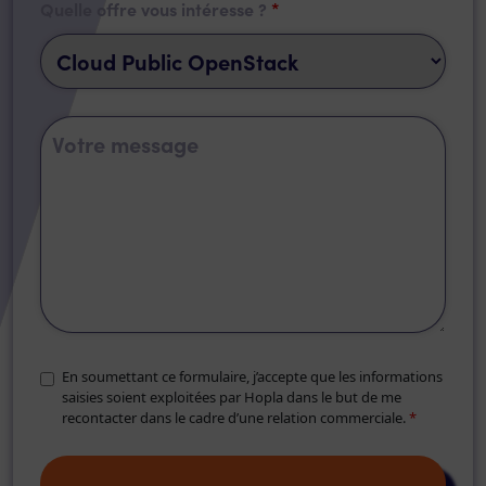
Quelle offre vous intéresse ?
*
En soumettant ce formulaire, j’accepte que les informations
saisies soient exploitées par Hopla dans le but de me
recontacter dans le cadre d’une relation commerciale.
*