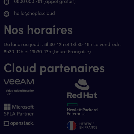
0800 000 781 (appel gratuit)
hello@hopla.cloud
Nos horaires
Du lundi au jeudi : 8h30-12h et 13h30-18h Le vendredi :
8h30-12h et 13h30-17h (heure Française)
Cloud partenaires