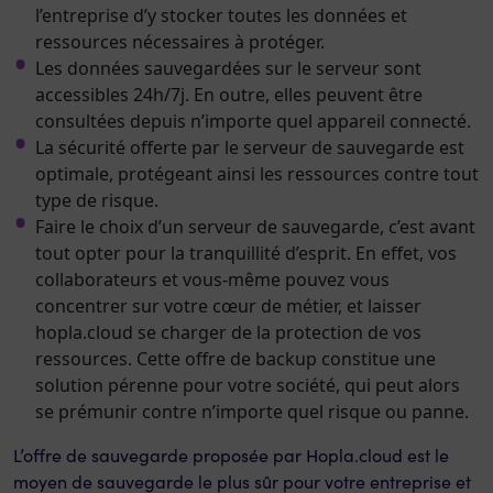
l’entreprise d’y stocker toutes les données et
ressources nécessaires à protéger.
Les données sauvegardées sur le serveur sont
accessibles 24h/7j. En outre, elles peuvent être
consultées depuis n’importe quel appareil connecté.
La sécurité offerte par le serveur de sauvegarde est
optimale, protégeant ainsi les ressources contre tout
type de risque.
Faire le choix d’un serveur de sauvegarde, c’est avant
tout opter pour la tranquillité d’esprit. En effet, vos
collaborateurs et vous-même pouvez vous
concentrer sur votre cœur de métier, et laisser
hopla.cloud se charger de la protection de vos
ressources. Cette offre de backup constitue une
solution pérenne pour votre société, qui peut alors
se prémunir contre n’importe quel risque ou panne.
L’offre de sauvegarde proposée par Hopla.cloud est le
moyen de sauvegarde le plus sûr pour votre entreprise et