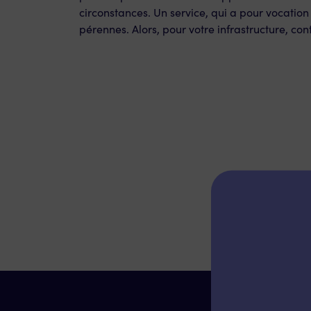
circonstances. Un service, qui a pour vocation
pérennes. Alors, pour votre infrastructure, co