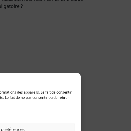
ligatoire ?
ormations des appareils. Le fait de consentir
. Le fait de ne pas consentir ou de retirer
s préférences