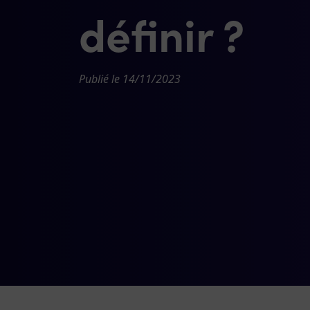
définir ?
Publié le 14/11/2023