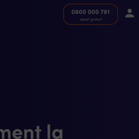
0800 000 781
appel gratuit
ment la