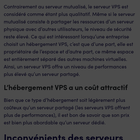
Contrairement au serveur mutualisé, le serveur VPS est
considéré comme étant plus qualitatif. Même si le serveur
mutualisé consiste à partager les ressources d’un serveur
physique avec d’autres utilisateurs, le niveau de sécurité
reste élevé. Ce qui est intéressant lorsqu’une entreprise
choisit un hébergement VPS, c’est que d’une part, elle est
propriétaire de l’espace et d’autre part, ce même espace
est entièrement séparé des autres machines virtuelles.
Ainsi, un serveur VPS offre un niveau de performances
plus élevé qu’un serveur partagé.
L’hébergement VPS a un coût attractif
Bien que ce type d’hébergement soit légèrement plus
coûteux qu’un serveur partagé (les serveurs VPS offrent
plus de performances), il est bon de savoir que son prix
est bien plus abordable qu’un serveur dédié.
Inconvénients des serveurs