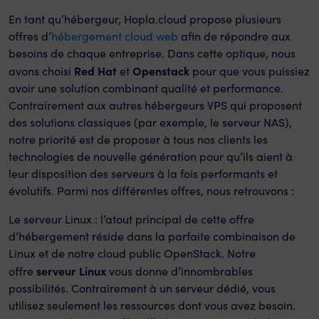
En tant qu’hébergeur, Hopla.cloud propose plusieurs
offres d’
hébergement cloud web
afin de répondre aux
besoins de chaque entreprise. Dans cette optique, nous
Red Hat
Openstack
avons choisi
et
pour que vous puissiez
avoir une solution combinant qualité et performance.
Contrairement aux autres hébergeurs VPS qui proposent
des solutions classiques (par exemple, le serveur NAS),
notre priorité est de proposer à tous nos clients les
technologies de nouvelle génération pour qu’ils aient à
leur disposition des serveurs à la fois performants et
évolutifs. Parmi nos différentes offres, nous retrouvons :
Le serveur Linux : l’atout principal de cette offre
d’hébergement réside dans la parfaite combinaison de
Linux et de notre cloud public OpenStack. Notre
serveur Linux
offre
vous donne d’innombrables
possibilités. Contrairement à un serveur dédié, vous
utilisez seulement les ressources dont vous avez besoin.