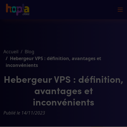
Accueil
Blog
Hebergeur VPS : définition, avantages et
inconvénients
Hebergeur VPS : définition,
avantages et
inconvénients
Publié le 14/11/2023