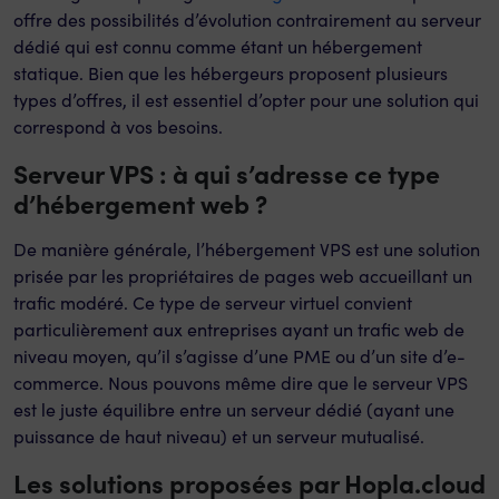
offre des possibilités d’évolution contrairement au serveur
dédié qui est connu comme étant un hébergement
statique. Bien que les hébergeurs proposent plusieurs
types d’offres, il est essentiel d’opter pour une solution qui
correspond à vos besoins.
Serveur VPS : à qui s’adresse ce type
d’hébergement web ?
De manière générale, l’hébergement VPS est une solution
prisée par les propriétaires de pages web accueillant un
trafic modéré. Ce type de serveur virtuel convient
particulièrement aux entreprises ayant un trafic web de
niveau moyen, qu’il s’agisse d’une PME ou d’un site d’e-
commerce. Nous pouvons même dire que le serveur VPS
est le juste équilibre entre un serveur dédié (ayant une
puissance de haut niveau) et un serveur mutualisé.
Les solutions proposées par Hopla.cloud