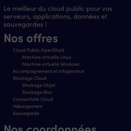
Le meilleur du cloud public pour vos
serveurs, applications, données et
sauvegardes !
Nos offres
Cloud Public OpenStack
Machine virtuelle Linux
Machine virtuelle Windows
Accompagnement et infogérance
Stockage Cloud
Stockage Objet
Stockage Bloc
Connectivité Cloud
Hébergement
Sauvegarde
Nos coordonnées