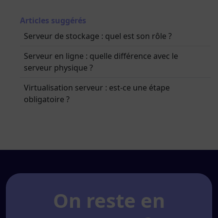
Articles suggérés
Serveur de stockage : quel est son rôle ?
Serveur en ligne : quelle différence avec le
serveur physique ?
Virtualisation serveur : est-ce une étape
obligatoire ?
On reste en