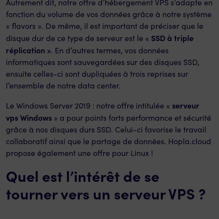
Autrement dit, notre offre d’hébergement VPS s’adapte en
fonction du volume de vos données grâce à notre système
« flavors ». De même, il est important de préciser que le
SSD à triple
disque dur de ce type de serveur est le «
réplication »
. En d’autres termes, vos données
informatiques sont sauvegardées sur des disques SSD,
ensuite celles-ci sont dupliquées à trois reprises sur
l’ensemble de notre data center.
serveur
Le Windows Server 2019 : notre offre intitulée «
vps Windows
» a pour points forts performance et sécurité
grâce à nos disques durs SSD. Celui-ci favorise le travail
collaboratif ainsi que le partage de données. Hopla.cloud
propose également une offre pour Linux !
Quel est l’intérêt de se
tourner vers un serveur VPS ?