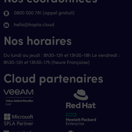
0800 000 781 (appel gratuit)
hello@hopla.cloud
Nos horaires
Du lundi au jeudi : 8h30-12h et 13h30-18h Le vendredi :
8h30-12h et 13h30-17h (heure Française)
Cloud partenaires