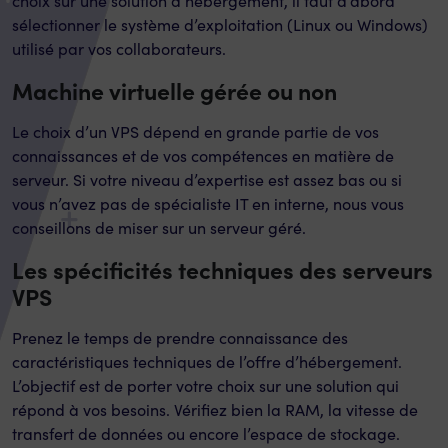
choix sur une solution d’hébergement, il faut d’abord
sélectionner le système d’exploitation (Linux ou Windows)
utilisé par vos collaborateurs.
Machine virtuelle gérée ou non
Le choix d’un VPS dépend en grande partie de vos
connaissances et de vos compétences en matière de
serveur. Si votre niveau d’expertise est assez bas ou si
vous n’avez pas de spécialiste IT en interne, nous vous
conseillons de miser sur un serveur géré.
Les spécificités techniques des serveurs
VPS
Prenez le temps de prendre connaissance des
caractéristiques techniques de l’offre d’hébergement.
L’objectif est de porter votre choix sur une solution qui
répond à vos besoins. Vérifiez bien la RAM, la vitesse de
transfert de données ou encore l’espace de stockage.