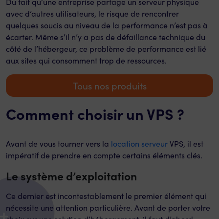
Du fait qu’une entreprise partage un serveur physique
avec d’autres utilisateurs, le risque de rencontrer
quelques soucis au niveau de la performance n’est pas à
écarter. Même s’il n’y a pas de défaillance technique du
côté de l’hébergeur, ce problème de performance est lié
aux sites qui consomment trop de ressources.
Tous nos produits
Comment choisir un VPS ?
Avant de vous tourner vers la
location serveur
VPS, il est
impératif de prendre en compte certains éléments clés.
Le système d’exploitation
Ce dernier est incontestablement le premier élément qui
nécessite une attention particulière. Avant de porter votre