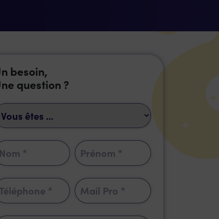
n besoin,
ne question ?