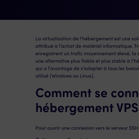
La virtualisation de l’hébergement est une sol
attribué à l’achat de matériel informatique. T
enregistrent un trafic moyennement élevé, la 
une alternative plus fiable et plus stable à 
qui a l’avantage de s’adapter à tous les besoin
utilisé (Windows ou Linux).
Comment se conne
hébergement VPS 
Pour ouvrir une connexion vers le serveur SSH 