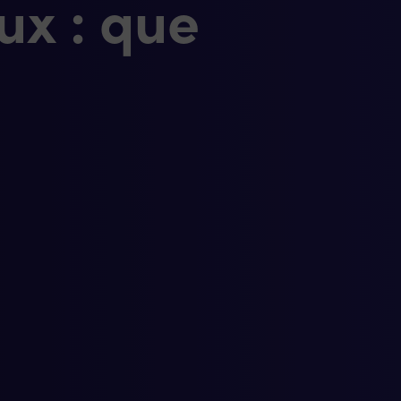
ux : que