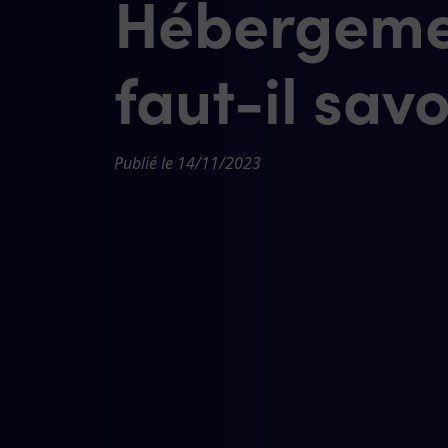
Hébergemen
faut-il savo
Publié le 14/11/2023