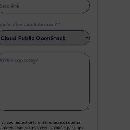
uelle offre vous intéresse ?
*
En soumettant ce formulaire, j’accepte que les
informations saisies soient exploitées par Hopla