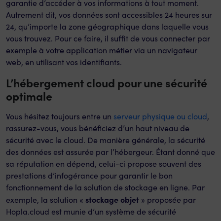
garantie d’accéder à vos informations à tout moment.
Autrement dit, vos données sont accessibles 24 heures sur
24, qu’importe la zone géographique dans laquelle vous
vous trouvez. Pour ce faire, il suffit de vous connecter par
exemple à votre application métier via un navigateur
web, en utilisant vos identifiants.
L’hébergement cloud pour une sécurité
optimale
Vous hésitez toujours entre un
serveur physique ou cloud
,
rassurez-vous, vous bénéficiez d’un haut niveau de
sécurité avec le cloud. De manière générale, la sécurité
des données est assurée par l’hébergeur. Étant donné que
sa réputation en dépend, celui-ci propose souvent des
prestations d’infogérance pour garantir le bon
fonctionnement de la solution de stockage en ligne. Par
stockage objet
exemple, la solution «
» proposée par
Hopla.cloud est munie d’un système de sécurité