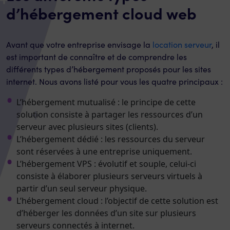
d’hébergement cloud web
Avant que votre entreprise envisage la
location serveur
, il
est important de connaître et de comprendre les
différents types d’hébergement proposés pour les sites
internet. Nous avons listé pour vous les quatre principaux :
L’hébergement mutualisé : le principe de cette
solution consiste à partager les ressources d’un
serveur avec plusieurs sites (clients).
L’hébergement dédié : les ressources du serveur
sont réservées à une entreprise uniquement.
L’hébergement VPS : évolutif et souple, celui-ci
consiste à élaborer plusieurs serveurs virtuels à
partir d’un seul serveur physique.
L’hébergement cloud : l’objectif de cette solution est
d’héberger les données d’un site sur plusieurs
serveurs connectés à internet.