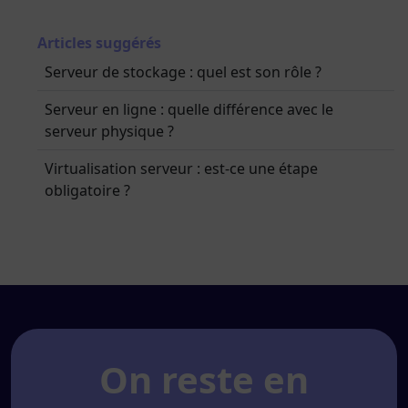
Articles suggérés
Serveur de stockage : quel est son rôle ?
Serveur en ligne : quelle différence avec le
serveur physique ?
Virtualisation serveur : est-ce une étape
obligatoire ?
On reste en