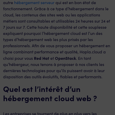
autre
hébergement serveur
qui est en bon état de
fonctionnement. Grâce à ce type d’hébergement dans le
cloud, les contenus des sites web ou les applications
métiers sont consultables et utilisables 24 heures sur 24 et
7 jours sur 7. Cette haute disponibilité et cette souplesse
expliquent pourquoi l’hébergement cloud est l’un des
types d’hébergement web les plus prisés par les
professionnels. Afin de vous proposer un hébergement en
ligne combinant performance et qualité, Hopla.cloud a
Red Hat
OpenStack
choisi pour vous
et
. En tant
qu’hébergeur, nous tenons à proposer à nos clients les
dernières technologies pour qu’ils puissent avoir à leur
disposition des outils évolutifs, fiables et performants.
Quel est l’intérêt d’un
hébergement cloud web ?
Les entreprises se tournent de plus en plus vers les