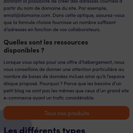
donnant la possibilité de créer des adresses courriels à
partir du nom de domaine du site. Par exemple,
email@domaine.com. Dans cette optique, assurez-vous
que la formule choisie fournisse un nombre suffisant
d’adresses en fonction de vos collaborateurs.
Quelles sont les ressources
disponibles ?
Lorsque vous optez pour une offre d’hébergement, nous
vous conseillons de donner une attention particulière au
nombre de bases de données inclues ainsi qu’à l’espace
disque proposé. Pourquoi ? Parce que les besoins d’un
petit blog ne sont pas les mêmes que ceux d’un grand site
e-commerce ayant un trafic considérable.
Tous nos produits
Les différents types