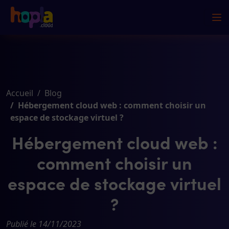
Accueil
Blog
Hébergement cloud web : comment choisir un
espace de stockage virtuel ?
Hébergement cloud web :
comment choisir un
espace de stockage virtuel
?
Publié le 14/11/2023