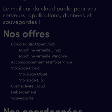
Le meilleur du cloud public pour vos
serveurs, applications, données et
sauvegardes !
Nos offres
Cloud Public OpenStack
Machine virtuelle Linux
Machine virtuelle Windows
Accompagnement et infogérance
Stockage Cloud
Stockage Objet
Stockage Bloc
Connectivité Cloud
Hébergement
Sauvegarde
Nos coordonnées