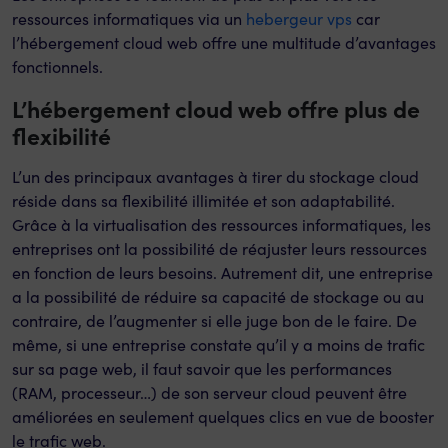
ressources informatiques via un
hebergeur vps
car
l’hébergement cloud web offre une multitude d’avantages
fonctionnels.
L’hébergement cloud web offre plus de
flexibilité
L’un des principaux avantages à tirer du stockage cloud
réside dans sa flexibilité illimitée et son adaptabilité.
Grâce à la virtualisation des ressources informatiques, les
entreprises ont la possibilité de réajuster leurs ressources
en fonction de leurs besoins. Autrement dit, une entreprise
a la possibilité de réduire sa capacité de stockage ou au
contraire, de l’augmenter si elle juge bon de le faire. De
même, si une entreprise constate qu’il y a moins de trafic
sur sa page web, il faut savoir que les performances
(RAM, processeur…) de son serveur cloud peuvent être
améliorées en seulement quelques clics en vue de booster
le trafic web.