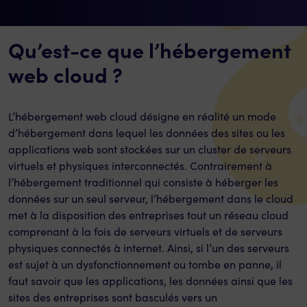
Qu’est-ce que l’hébergement
web cloud ?
L’hébergement web cloud désigne en réalité un mode
d’hébergement dans lequel les données des sites ou les
applications web sont stockées sur un cluster de serveurs
virtuels et physiques interconnectés. Contrairement à
l’hébergement traditionnel qui consiste à héberger les
données sur un seul serveur, l’hébergement dans le cloud
met à la disposition des entreprises tout un réseau cloud
comprenant à la fois de serveurs virtuels et de serveurs
physiques connectés à internet. Ainsi, si l’un des serveurs
est sujet à un dysfonctionnement ou tombe en panne, il
faut savoir que les applications, les données ainsi que les
sites des entreprises sont basculés vers un