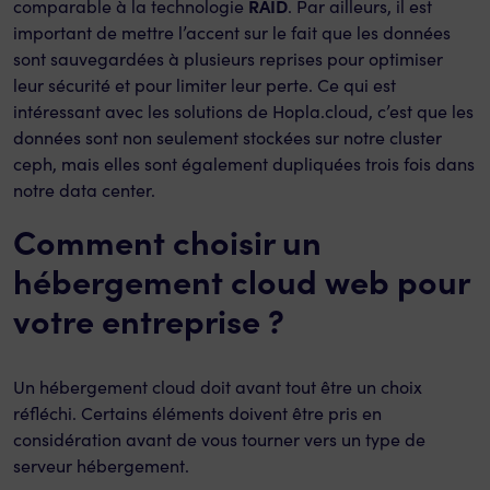
RAID
comparable à la technologie
. Par ailleurs, il est
important de mettre l’accent sur le fait que les données
sont sauvegardées à plusieurs reprises pour optimiser
leur sécurité et pour limiter leur perte. Ce qui est
intéressant avec les solutions de Hopla.cloud, c’est que les
données sont non seulement stockées sur notre cluster
ceph, mais elles sont également dupliquées trois fois dans
notre data center.
Comment choisir un
hébergement cloud web pour
votre entreprise ?
Un hébergement cloud doit avant tout être un choix
réfléchi. Certains éléments doivent être pris en
considération avant de vous tourner vers un type de
serveur hébergement.