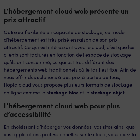
L’hébergement cloud web présente un
prix attractif
Outre sa flexibilité en capacité de stockage, ce mode
d’hébergement est très prisé en raison de son prix
attractif. Ce qui est intéressant avec le cloud, c’est que les
clients sont facturés en fonction de l’espace de stockage
qu’ils ont consommé, ce qui est très différent des
hébergements web traditionnels où le tarif est fixe. Afin de
vous offrir des solutions à des prix à portée de tous,
Hopla.cloud vous propose plusieurs formats de stockage
stockage bloc
stockage objet
en ligne comme le
et le
.
L’hébergement cloud web pour plus
d’accessibilité
En choisissant d’héberger vos données, vos sites ainsi que
vos applications professionnelles sur le cloud, vous avez la