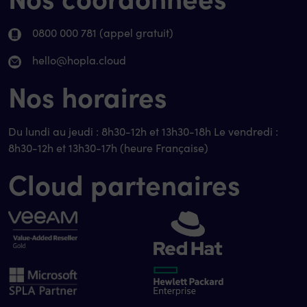
0800 000 781 (appel gratuit)
hello@hopla.cloud
Nos horaires
Du lundi au jeudi : 8h30-12h et 13h30-18h Le vendredi :
8h30-12h et 13h30-17h (heure Française)
Cloud partenaires