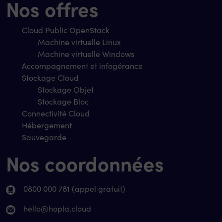
Nos offres
Cloud Public OpenStack
Machine virtuelle Linux
Machine virtuelle Windows
Accompagnement et infogérance
Stockage Cloud
Stockage Objet
Stockage Bloc
Connectivité Cloud
Hébergement
Sauvegarde
Nos coordonnées
0800 000 781 (appel gratuit)
hello@hopla.cloud