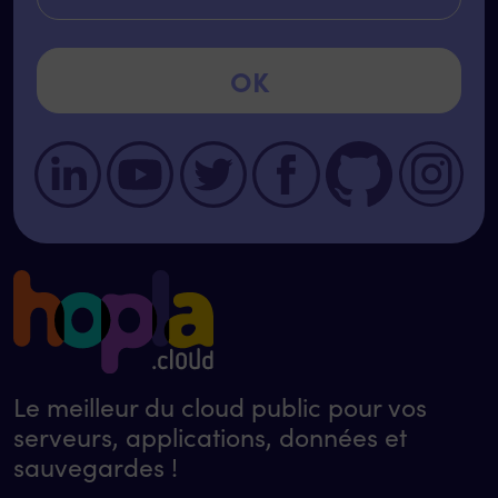
Le meilleur du cloud public pour vos
serveurs, applications, données et
sauvegardes !