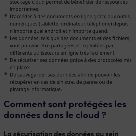
stockage cloud permet de bénéficier de ressources
importantes.
D’accéder à des documents en ligne grâce aux outils
numériques (tablette, ordinateur, téléphone) depuis
n’importe quel endroit et n’importe quand.
Les données, tels que des documents et des fichiers,
vont pouvoir être partagées et exploitées par
différents utilisateurs en ligne très facilement.
De sécuriser ses données grâce à des protocoles mis
en place.
De sauvegarder ses données afin de pouvoir les
récupérer en cas de sinistre, de panne ou de
piratage informatique.
Comment sont protégées les
données dans le cloud ?
La sécurisation des données au sein