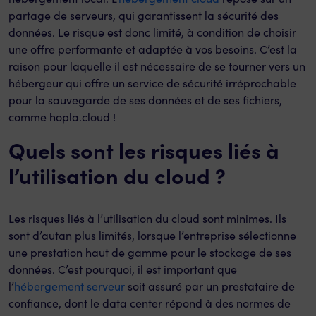
partage de serveurs, qui garantissent la sécurité des
données. Le risque est donc limité, à condition de choisir
une offre performante et adaptée à vos besoins. C’est la
raison pour laquelle il est nécessaire de se tourner vers un
hébergeur qui offre un service de sécurité irréprochable
pour la sauvegarde de ses données et de ses fichiers,
comme hopla.cloud !
Quels sont les risques liés à
l’utilisation du cloud ?
Les risques liés à l’utilisation du cloud sont minimes. Ils
sont d’autan plus limités, lorsque l’entreprise sélectionne
une prestation haut de gamme pour le stockage de ses
données. C’est pourquoi, il est important que
l’
hébergement serveur
soit assuré par un prestataire de
confiance, dont le data center répond à des normes de