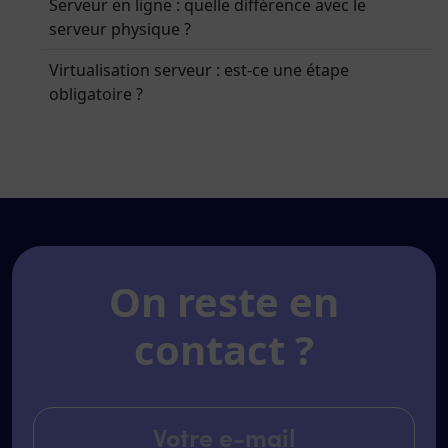
Serveur en ligne : quelle différence avec le
serveur physique ?
Virtualisation serveur : est-ce une étape
obligatoire ?
On reste en
contact ?