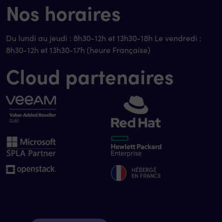
Nos horaires
Du lundi au jeudi : 8h30-12h et 13h30-18h Le vendredi :
8h30-12h et 13h30-17h (heure Française)
Cloud partenaires