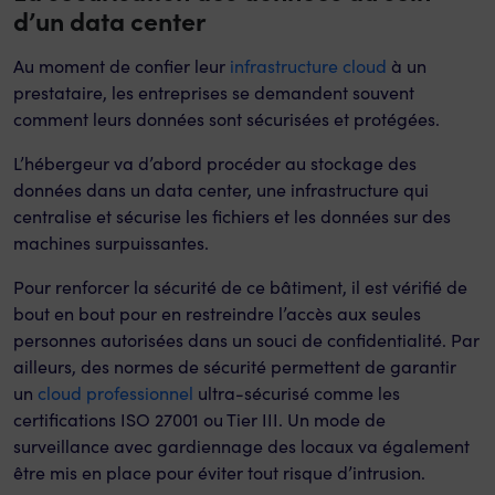
d’un data center
Au moment de confier leur
infrastructure cloud
à un
prestataire, les entreprises se demandent souvent
comment leurs données sont sécurisées et protégées.
L’hébergeur va d’abord procéder au stockage des
données dans un data center, une infrastructure qui
centralise et sécurise les fichiers et les données sur des
machines surpuissantes.
Pour renforcer la sécurité de ce bâtiment, il est vérifié de
bout en bout pour en restreindre l’accès aux seules
personnes autorisées dans un souci de confidentialité. Par
ailleurs, des normes de sécurité permettent de garantir
un
cloud professionnel
ultra-sécurisé comme les
certifications ISO 27001 ou Tier III. Un mode de
surveillance avec gardiennage des locaux va également
être mis en place pour éviter tout risque d’intrusion.