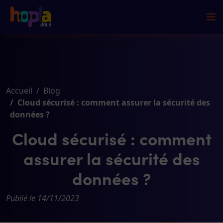
Accueil
Blog
Cloud sécurisé : comment assurer la sécurité des
données ?
Cloud sécurisé : comment
assurer la sécurité des
données ?
Publié le 14/11/2023