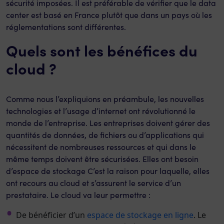
sécurité imposées. Il est préférable de vérifier que le data
center est basé en France plutôt que dans un pays où les
réglementations sont différentes.
Quels sont les bénéfices du
cloud ?
Comme nous l’expliquions en préambule, les nouvelles
technologies et l’usage d’internet ont révolutionné le
monde de l’entreprise. Les entreprises doivent gérer des
quantités de données, de fichiers ou d’applications qui
nécessitent de nombreuses ressources et qui dans le
même temps doivent être sécurisées. Elles ont besoin
d’espace de stockage C’est la raison pour laquelle, elles
ont recours au cloud et s’assurent le service d’un
prestataire. Le cloud va leur permettre :
De bénéficier d’un
espace de stockage en ligne
. Le