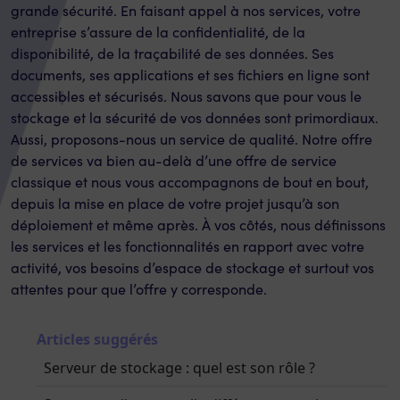
grande sécurité. En faisant appel à nos services, votre
entreprise s’assure de la confidentialité, de la
disponibilité, de la traçabilité de ses données. Ses
documents, ses applications et ses fichiers en ligne sont
accessibles et sécurisés. Nous savons que pour vous le
stockage et la sécurité de vos données sont primordiaux.
Aussi, proposons-nous un service de qualité. Notre offre
de services va bien au-delà d’une offre de service
classique et nous vous accompagnons de bout en bout,
depuis la mise en place de votre projet jusqu’à son
déploiement et même après. À vos côtés, nous définissons
les services et les fonctionnalités en rapport avec votre
activité, vos besoins d’espace de stockage et surtout vos
attentes pour que l’offre y corresponde.
Articles suggérés
Serveur de stockage : quel est son rôle ?