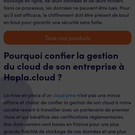
stockage en ligne, de leurs données et de leurs fichiers.
Sans ce processus, les données ne peuvent être lues. Pour
qu’il soit efficace, le chiffrement doit être présent de bout
en bout pour garantir une sécurité sans faille.
Tous nos produits
Pourquoi confier la gestion
du cloud de son entreprise à
Hopla.cloud ?
La mise en place d’un
cloud pme
n’est pas une mince
affaire et choisir de confier la gestion de son cloud à notre
société revient à travailler avec un partenaire de premier
choix et qui bénéficie des certifications réglementaires.
Nos data centers sont basés en France pour une plus
grande fiabilité de stockage de vos données et une plus