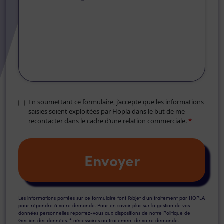
En soumettant ce formulaire, j’accepte que les informations
saisies soient exploitées par Hopla dans le but de me
recontacter dans le cadre d’une relation commerciale.
*
Les informations portées sur ce formulaire font l’objet d’un traitement par HOPLA
pour répondre à votre demande. Pour en savoir plus sur la gestion de vos
données personnelles reportez-vous aux dispositions de notre Politique de
Gestion des données. * nécessaires au traitement de votre demande.