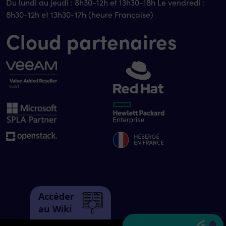
Du lundi au jeudi : 8h30-12h et 13h30-18h Le vendredi :
8h30-12h et 13h30-17h (heure Française)
Cloud partenaires
Accéder
au Wiki