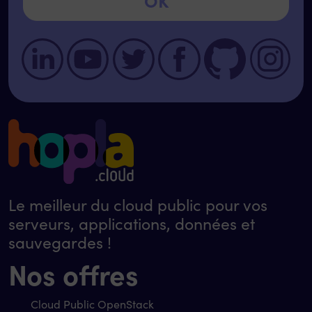
Le meilleur du cloud public pour vos
serveurs, applications, données et
sauvegardes !
Nos offres
Cloud Public OpenStack