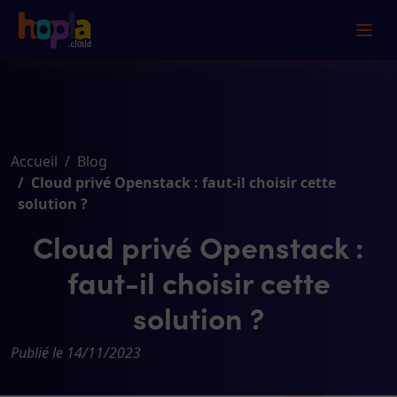
Accueil
Blog
Cloud privé Openstack : faut-il choisir cette
solution ?
Cloud privé Openstack :
faut-il choisir cette
solution ?
Publié le 14/11/2023