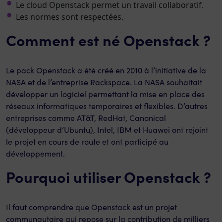
Le cloud Openstack permet un travail collaboratif.
Les normes sont respectées.
Comment est né Openstack ?
Le pack Openstack a été créé en 2010 à l’initiative de la
NASA et de l’entreprise Rackspace. La NASA souhaitait
développer un logiciel permettant la mise en place des
réseaux informatiques temporaires et flexibles. D’autres
entreprises comme AT&T, RedHat, Canonical
(développeur d’Ubuntu), Intel, IBM et Huawei ont rejoint
le projet en cours de route et ont participé au
développement.
Pourquoi utiliser Openstack ?
Il faut comprendre que Openstack est un projet
communautaire qui repose sur la contribution de milliers