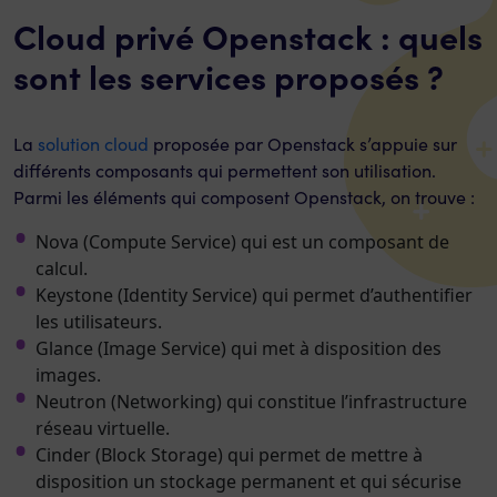
Cloud privé Openstack : quels
sont les services proposés ?
La
solution cloud
proposée par Openstack s’appuie sur
différents composants qui permettent son utilisation.
Parmi les éléments qui composent Openstack, on trouve :
Nova (Compute Service) qui est un composant de
calcul.
Keystone (Identity Service) qui permet d’authentifier
les utilisateurs.
Glance (Image Service) qui met à disposition des
images.
Neutron (Networking) qui constitue l’infrastructure
réseau virtuelle.
Cinder (Block Storage) qui permet de mettre à
disposition un stockage permanent et qui sécurise