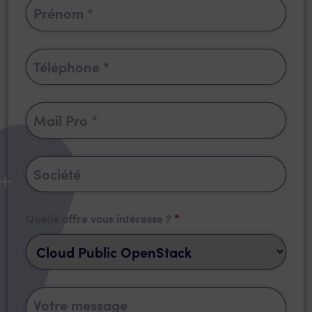
Quelle offre vous intéresse ?
*