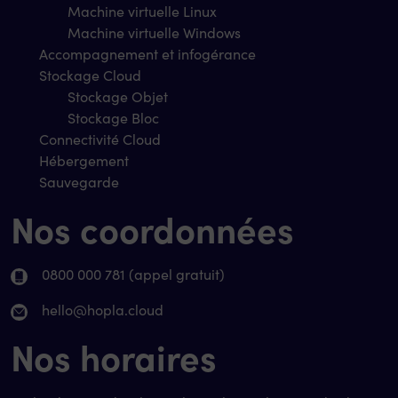
Machine virtuelle Linux
Machine virtuelle Windows
Accompagnement et infogérance
Stockage Cloud
Stockage Objet
Stockage Bloc
Connectivité Cloud
Hébergement
Sauvegarde
Nos coordonnées
0800 000 781 (appel gratuit)
hello@hopla.cloud
Nos horaires