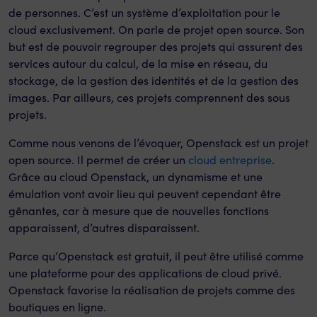
de personnes. C’est un système d’exploitation pour le
cloud exclusivement. On parle de projet open source. Son
but est de pouvoir regrouper des projets qui assurent des
services autour du calcul, de la mise en réseau, du
stockage, de la gestion des identités et de la gestion des
images. Par ailleurs, ces projets comprennent des sous
projets.
Comme nous venons de l’évoquer, Openstack est un projet
open source. Il permet de créer un
cloud entreprise
.
Grâce au cloud Openstack, un dynamisme et une
émulation vont avoir lieu qui peuvent cependant être
gênantes, car à mesure que de nouvelles fonctions
apparaissent, d’autres disparaissent.
Parce qu’Openstack est gratuit, il peut être utilisé comme
une plateforme pour des applications de cloud privé.
Openstack favorise la réalisation de projets comme des
boutiques en ligne.