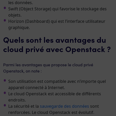
les données.
Swift (Object Storage) qui favorise le stockage des
objets.
Horizon (Dashboard) qui est l’interface utilisateur
graphique.
Quels sont les avantages du
cloud privé avec Openstack ?
Parmi les avantages que propose le cloud privé
Openstack, on note :
Son utilisation est compatible avec n’importe quel
appareil connecté à Internet.
Le cloud Openstack est accessible de différents
endroits.
La sécurité et la
sauvegarde des données
sont
renforcées. Le cloud Openstack est évolutif.