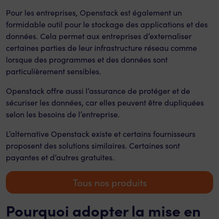
Pour les entreprises, Openstack est également un
formidable outil pour le stockage des applications et des
données. Cela permet aux entreprises d’externaliser
certaines parties de leur infrastructure réseau comme
lorsque des programmes et des données sont
particulièrement sensibles.
Openstack offre aussi l’assurance de protéger et de
sécuriser les données, car elles peuvent être dupliquées
selon les besoins de l’entreprise.
L’alternative Openstack existe et certains fournisseurs
proposent des solutions similaires. Certaines sont
payantes et d’autres gratuites.
Tous nos produits
Pourquoi adopter la mise en