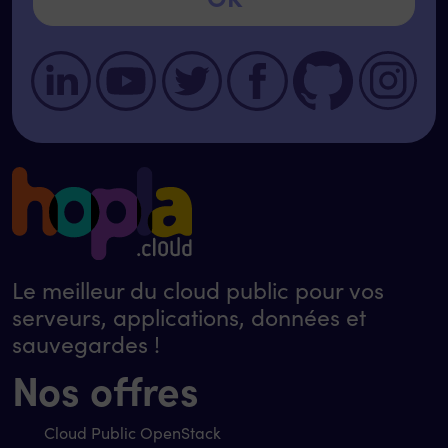
Le meilleur du cloud public pour vos
serveurs, applications, données et
sauvegardes !
Nos offres
Cloud Public OpenStack