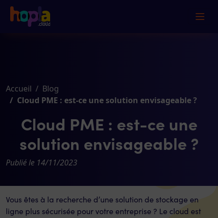
Accueil
Blog
Cloud PME : est-ce une solution envisageable ?
Cloud PME : est-ce une
solution envisageable ?
Publié le 14/11/2023
Vous êtes à la recherche d’une solution de stockage en
ligne plus sécurisée pour votre entreprise ? Le cloud est