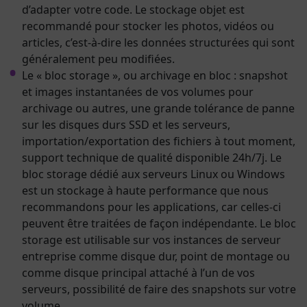
d’adapter votre code. Le stockage objet est
recommandé pour stocker les photos, vidéos ou
articles, c’est-à-dire les données structurées qui sont
généralement peu modifiées.
Le « bloc storage », ou archivage en bloc : snapshot
et images instantanées de vos volumes pour
archivage ou autres, une grande tolérance de panne
sur les disques durs SSD et les serveurs,
importation/exportation des fichiers à tout moment,
support technique de qualité disponible 24h/7j. Le
bloc storage dédié aux serveurs Linux ou Windows
est un stockage à haute performance que nous
recommandons pour les applications, car celles-ci
peuvent être traitées de façon indépendante. Le bloc
storage est utilisable sur vos instances de serveur
entreprise comme disque dur, point de montage ou
comme disque principal attaché à l’un de vos
serveurs, possibilité de faire des snapshots sur votre
volume.