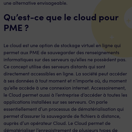
une alternative envisageable.
Qu’est-ce que le cloud pour
PME ?
Le cloud est une option de stockage virtuel en ligne qui
permet aux PME de sauvegarder des renseignements
informatiques sur des serveurs qu’elles ne possèdent pas.
Ce concept utilise des serveurs distants qui sont
directement accessibles en ligne. La société peut accéder
à ses données à tout moment et n’importe où, du moment
qu’elle accède à une connexion internet. Accessoirement,
le Cloud permet aussi à l’entreprise d’accéder à toutes les
applications installées sur ses serveurs. On parle
essentiellement d’un processus de dématérialisation qui
permet d’assurer la sauvegarde de fichiers à distance,
auprès d’un opérateur Cloud. Le Cloud permet de
dématérialiser l’enregistrement de plusieurs types de