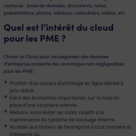
contenus : base de données, documents, notes,
présentations, photos, tableurs, calendriers, vidéos, etc.
Quel est l’intérêt du cloud
pour les PME ?
Choisir le Cloud pour sauvegarder des données
d’entreprise présente des avantages non négligeables
pour les PME :
Profiter d’un espace d’archivage en ligne illimité à
prix réduit.
Faire des économies importantes sur la mise en
place d’une structure interne.
Réduire, voire éviter les coûts relatifs à la
maintenance du système de stockage interne.
Accéder aux fichiers de l’entreprise à tout moment et
n’importe où.