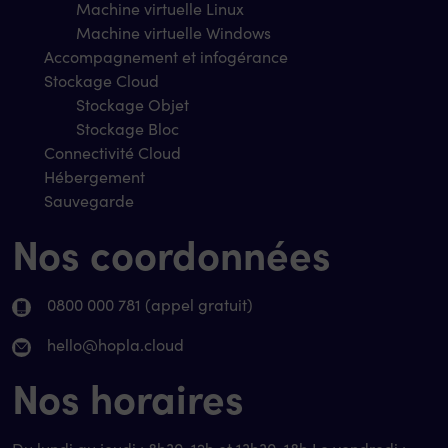
Machine virtuelle Linux
Machine virtuelle Windows
Accompagnement et infogérance
Stockage Cloud
Stockage Objet
Stockage Bloc
Connectivité Cloud
Hébergement
Sauvegarde
Nos coordonnées
0800 000 781 (appel gratuit)
hello@hopla.cloud
Nos horaires