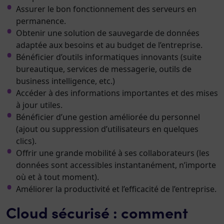
Assurer le bon fonctionnement des serveurs en
permanence.
Obtenir une solution de sauvegarde de données
adaptée aux besoins et au budget de l’entreprise.
Bénéficier d’outils informatiques innovants (suite
bureautique, services de messagerie, outils de
business intelligence, etc.)
Accéder à des informations importantes et des mises
à jour utiles.
Bénéficier d’une gestion améliorée du personnel
(ajout ou suppression d’utilisateurs en quelques
clics).
Offrir une grande mobilité à ses collaborateurs (les
données sont accessibles instantanément, n’importe
où et à tout moment).
Améliorer la productivité et l’efficacité de l’entreprise.
Cloud sécurisé : comment