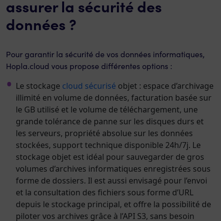
assurer la sécurité des
données ?
Pour garantir la sécurité de vos données informatiques,
Hopla.cloud vous propose différentes options :
Le stockage
cloud sécurisé
objet : espace d’archivage
illimité en volume de données, facturation basée sur
le GB utilisé et le volume de téléchargement, une
grande tolérance de panne sur les disques durs et
les serveurs, propriété absolue sur les données
stockées, support technique disponible 24h/7j. Le
stockage objet est idéal pour sauvegarder de gros
volumes d’archives informatiques enregistrées sous
forme de dossiers. Il est aussi envisagé pour l’envoi
et la consultation des fichiers sous forme d’URL
depuis le stockage principal, et offre la possibilité de
piloter vos archives grâce à l’API S3, sans besoin