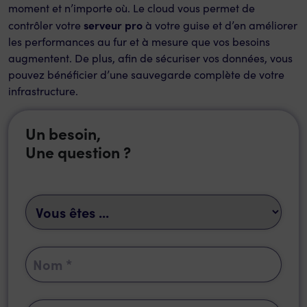
moment et n’importe où. Le cloud vous permet de
serveur pro
contrôler votre
à votre guise et d’en améliorer
les performances au fur et à mesure que vos besoins
augmentent. De plus, afin de sécuriser vos données, vous
pouvez bénéficier d’une sauvegarde complète de votre
infrastructure.
Un besoin,
Une question ?