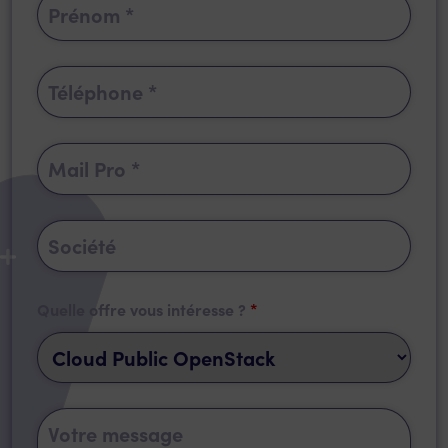
Quelle offre vous intéresse ?
*