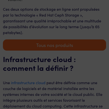
Ces deux options de stockage en ligne sont propulsées
par la technologie « Red Hat Ceph Storage »,
garantissant une qualité irréprochable et une multitude
de possibilités d’évolution sur le long terme (jusqu’à 65
petabytes).
Tous nos produits
Infrastructure cloud :
comment la définir ?
Une
infrastructure cloud
peut être définie comme une
couche de logiciels et de matériel installée entre les
systèmes internes de votre société et le cloud public. Elle
intègre plusieurs outils et services favorisant le
déploiement du cloud computing. Cette infrastructure se