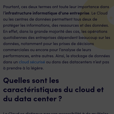
Pourtant, ces deux termes ont toute leur importance dans
infrastructure informatique d’une entreprise
l’
. Le Cloud
ou les centres de données permettent tous deux de
protéger les informations, des ressources et des données.
En effet, dans la grande majorité des cas, les opérations
quotidiennes des entreprises dépendent beaucoup sur les
données, notamment pour les prises de décisions
commerciales ou encore pour l’analyse de leurs
performances, entre autres. Ainsi, le stockage de données
dans un
cloud sécurisé
ou dans des datacenters n’est pas
à prendre à la légère.
Quelles sont les
caractéristiques du cloud et
du data center ?
Le Cloud se distingue par son accessibilité à de multiples