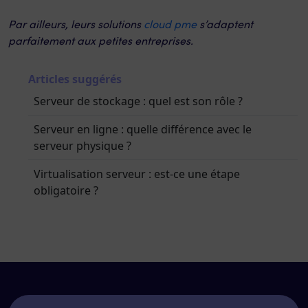
Par ailleurs, leurs solutions
cloud pme
s’adaptent
parfaitement aux petites entreprises.
Articles suggérés
Serveur de stockage : quel est son rôle ?
Serveur en ligne : quelle différence avec le
serveur physique ?
Virtualisation serveur : est-ce une étape
obligatoire ?