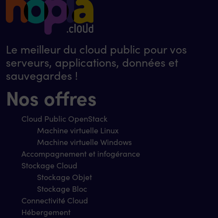
Le meilleur du cloud public pour vos
serveurs, applications, données et
sauvegardes !
Nos offres
Cloud Public OpenStack
Machine virtuelle Linux
Machine virtuelle Windows
Accompagnement et infogérance
Stockage Cloud
Stockage Objet
Stockage Bloc
Connectivité Cloud
Hébergement