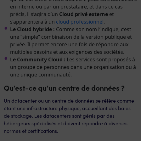
en interne ou par un prestataire, et dans ce cas
précis, il s’agira d’un
Cloud privé externe
et
s’apparentera à un
cloud professionnel
.
Le Cloud hybride :
Comme son nom l’indique, c’est
une “simple” combinaison de la version publique et
privée. Il permet encore une fois de répondre aux
multiples besoins et aux exigences des sociétés.
Le Community Cloud :
Les services sont proposés à
un groupe de personnes dans une organisation ou à
une unique communauté.
Qu’est-ce qu’un centre de données ?
Un datacenter ou un centre de données se réfère comme
étant une infrastructure physique, accueillant des baies
de stockage. Les datacenters sont gérés par des
hébergeurs spécialisés et doivent répondre à diverses
normes et certifications.