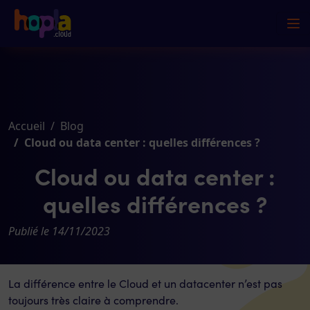
Accueil
Blog
Cloud ou data center : quelles différences ?
Cloud ou data center :
quelles différences ?
Publié le 14/11/2023
La différence entre le Cloud et un datacenter n’est pas
toujours très claire à comprendre.