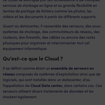
services de stockage en ligne et sa grande flexibilité en
termes de partage de fichiers comme les photos, les
vidéos et les documents à partir de différents supports.
Quant au datacenter, il rassemble des serveurs, des sous-
systèmes de stockage, des commutateurs de réseau, des
routeurs, des firewalls, des câbles ou encore des racks
physiques pour organiser et interconnecter tout cet
équipement informatique.
Qu’est-ce que le Cloud ?
ensemble de serveurs en
Il se définit comme étant un
réseau
composés de systèmes d’exploitation ainsi que de
logiciels, qui sont installés dans un datacenter, d’où
Cloud Data center,
l’appellation de
dans certains cas. Ces
serveurs utilisent divers traitements de données et les
stockent également.