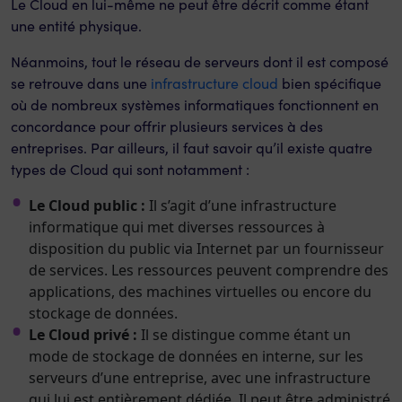
Le Cloud en lui-même ne peut être décrit comme étant
une entité physique.
Néanmoins, tout le réseau de serveurs dont il est composé
se retrouve dans une
infrastructure cloud
bien spécifique
où de nombreux systèmes informatiques fonctionnent en
concordance pour offrir plusieurs services à des
entreprises. Par ailleurs, il faut savoir qu’il existe quatre
types de Cloud qui sont notamment :
Le Cloud public :
Il s’agit d’une infrastructure
informatique qui met diverses ressources à
disposition du public via Internet par un fournisseur
de services. Les ressources peuvent comprendre des
applications, des machines virtuelles ou encore du
stockage de données.
Le Cloud privé :
Il se distingue comme étant un
mode de stockage de données en interne, sur les
serveurs d’une entreprise, avec une infrastructure
qui lui est entièrement dédiée. Il peut être administré