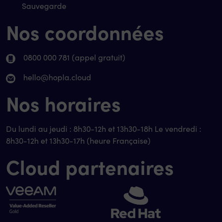
Sauvegarde
Nos coordonnées
0800 000 781 (appel gratuit)
hello@hopla.cloud
Nos horaires
Du lundi au jeudi : 8h30-12h et 13h30-18h Le vendredi :
8h30-12h et 13h30-17h (heure Française)
Cloud partenaires