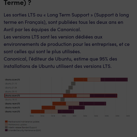
Terme) ?
Les sorties LTS ou « Long Term Support » (Support à long
terme en Français), sont publiées tous les deux ans en
Avril par les équipes de Canonical.
Les versions LTS sont les version dédiées aux
environnements de production pour les entreprises, et ce
sont celles qui sont le plus utilisées.
Canonical, l’éditeur de Ubuntu, estime que 95% des
installations de Ubuntu utilisent des versions LTS.