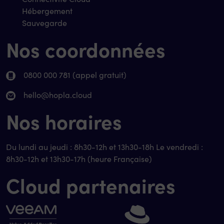
Hébergement
Sauvegarde
Nos coordonnées
0800 000 781 (appel gratuit)
hello@hopla.cloud
Nos horaires
Du lundi au jeudi : 8h30-12h et 13h30-18h Le vendredi :
8h30-12h et 13h30-17h (heure Française)
Cloud partenaires