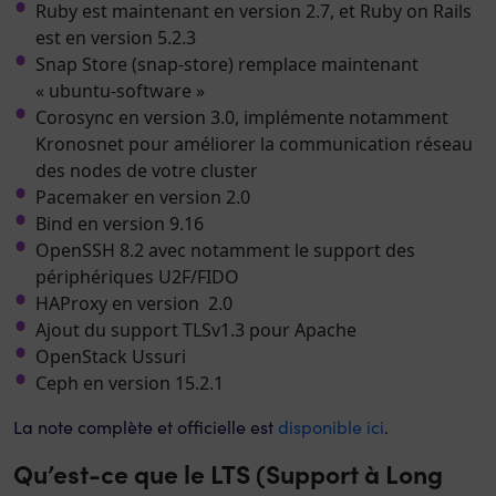
Ruby est maintenant en version 2.7, et Ruby on Rails
est en version 5.2.3
Snap Store (snap-store) remplace maintenant
« ubuntu-software »
Corosync en version 3.0, implémente notamment
Kronosnet pour améliorer la communication réseau
des nodes de votre cluster
Pacemaker en version 2.0
Bind en version 9.16
OpenSSH 8.2 avec notamment le support des
périphériques U2F/FIDO
HAProxy en version 2.0
Ajout du support TLSv1.3 pour Apache
OpenStack Ussuri
Ceph en version 15.2.1
La note complète et officielle est
disponible ici
.
Qu’est-ce que le LTS (Support à Long