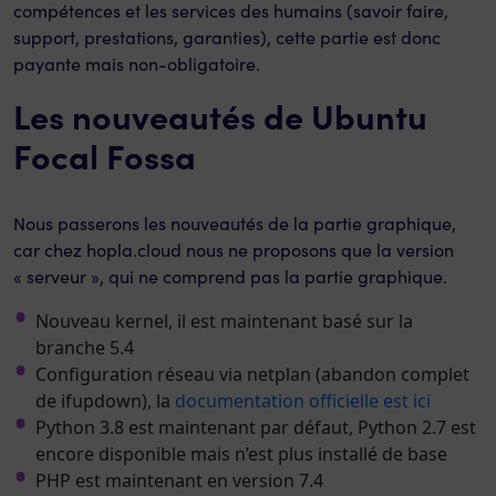
compétences et les services des humains (savoir faire,
support, prestations, garanties), cette partie est donc
payante mais non-obligatoire.
Les nouveautés de Ubuntu
Focal Fossa
Nous passerons les nouveautés de la partie graphique,
car chez hopla.cloud nous ne proposons que la version
« serveur », qui ne comprend pas la partie graphique.
Nouveau kernel, il est maintenant basé sur la
branche 5.4
Configuration réseau via netplan (abandon complet
de ifupdown), la
documentation officielle est ici
Python 3.8 est maintenant par défaut, Python 2.7 est
encore disponible mais n’est plus installé de base
PHP est maintenant en version 7.4