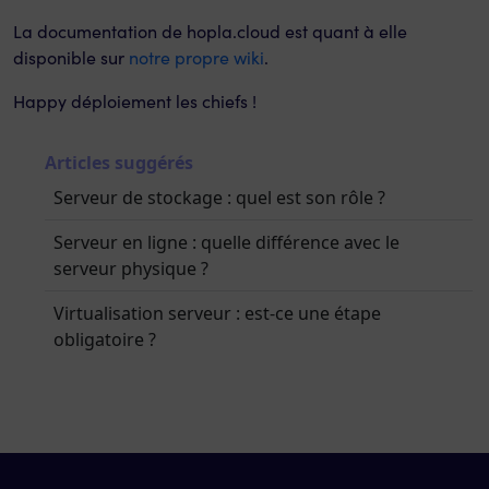
La documentation de hopla.cloud est quant à elle
disponible sur
notre propre wiki
.
Happy déploiement les chiefs !
Articles suggérés
Serveur de stockage : quel est son rôle ?
Serveur en ligne : quelle différence avec le
serveur physique ?
Virtualisation serveur : est-ce une étape
obligatoire ?