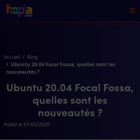
Accueil
Blog
Ubuntu 20.04 Focal Fossa, quelles sont les
nouveautés ?
Ubuntu 20.04 Focal Fossa,
quelles sont les
nouveautés ?
Publié le 01/05/2020