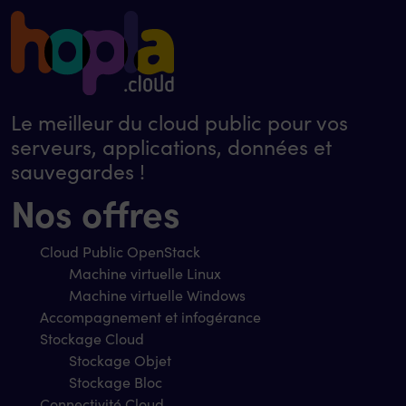
Le meilleur du cloud public pour vos
serveurs, applications, données et
sauvegardes !
Nos offres
Cloud Public OpenStack
Machine virtuelle Linux
Machine virtuelle Windows
Accompagnement et infogérance
Stockage Cloud
Stockage Objet
Stockage Bloc
Connectivité Cloud