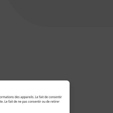
ormations des appareils. Le fait de consentir
. Le fait de ne pas consentir ou de retirer