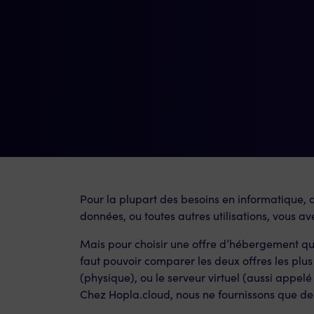
Pour la plupart des besoins en informatique, q
données, ou toutes autres utilisations, vous av
Mais pour choisir une offre d’hébergement qui 
faut pouvoir comparer les deux offres les plu
(physique), ou le serveur virtuel (aussi appelé
Chez Hopla.cloud, nous ne fournissons que des 