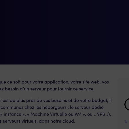
ue ce soit pour votre application, votre site web, vos
ez besoin d’un serveur pour fournir ce service.
est au plus près de vos besoins et de votre budget, il
s communes chez les hébergeurs : le serveur dédié
 « instance », « Machine Virtuelle ou VM », ou « VPS »).
serveurs virtuels, dans notre cloud.
5