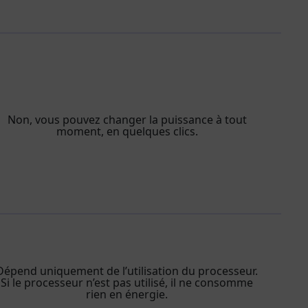
Non, vous pouvez changer la puissance à tout
moment, en quelques clics.
Dépend uniquement de l’utilisation du processeur.
Si le processeur n’est pas utilisé, il ne consomme
rien en énergie.