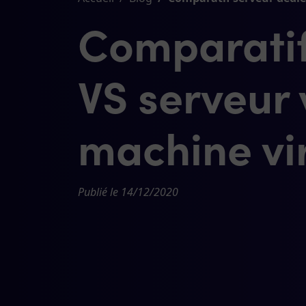
Comparatif
VS serveur 
machine vir
Publié le 14/12/2020