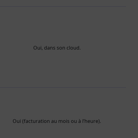
Oui, dans son cloud.
Oui (facturation au mois ou à l’heure).